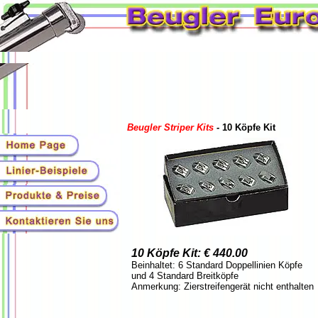
Beugler Striper Kits
-
10 Köpfe Kit
10 Köpfe Kit: € 440.00
Beinhaltet: 6 Standard Doppellinien Köpfe
und 4 Standard Breitköpfe
Anmerkung: Zierstreifengerät nicht enthalten