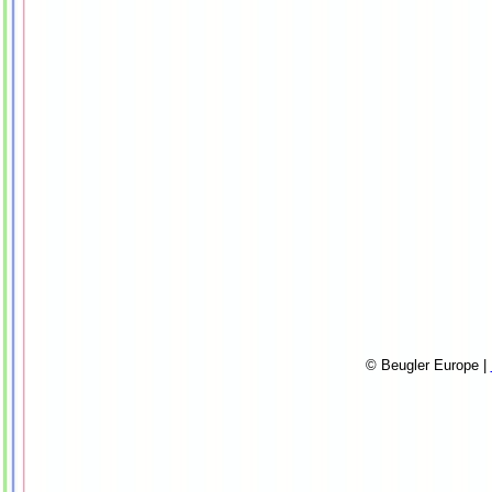
© Beugler Europe |